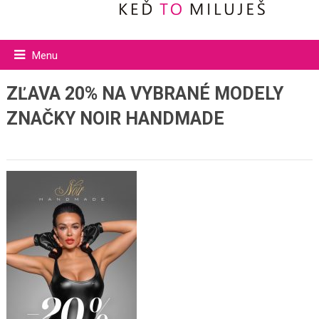
Menu
ZĽAVA 20% NA VYBRANÉ MODELY
ZNAČKY NOIR HANDMADE