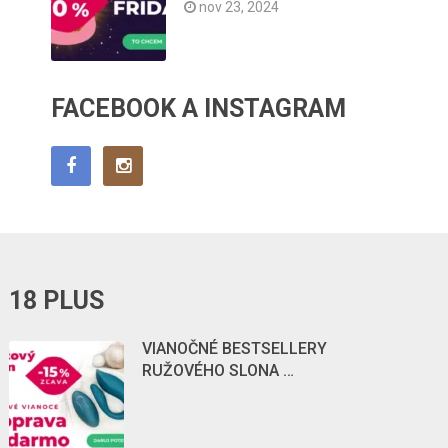
nov 23, 2024
FACEBOOK A INSTAGRAM
18 PLUS
VIANOČNÉ BESTSELLERY
RUŽOVÉHO SLONA …