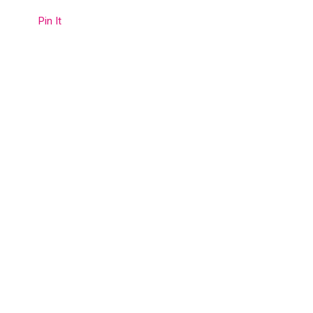
Pin It