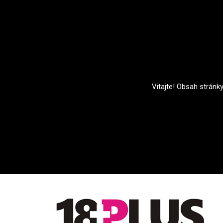
Vitajte! Obsah stránk