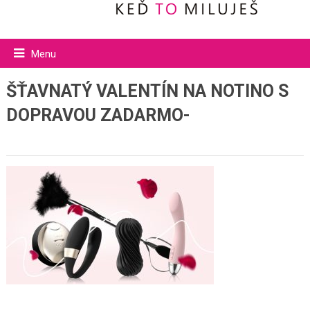
Menu
ŠŤAVNATÝ VALENTÍN NA NOTINO S
DOPRAVOU ZADARMO-