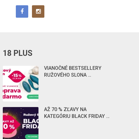
18 PLUS
VIANOČNÉ BESTSELLERY
RUŽOVÉHO SLONA …
AŽ 70 % ZĽAVY NA
KATEGÓRIU BLACK FRIDAY …