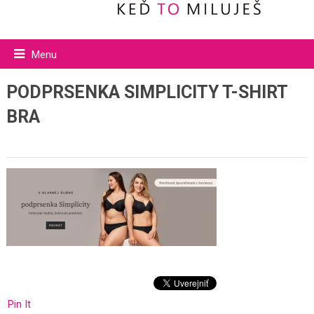
Menu
PODPRSENKA SIMPLICITY T-SHIRT
BRA
Pin It