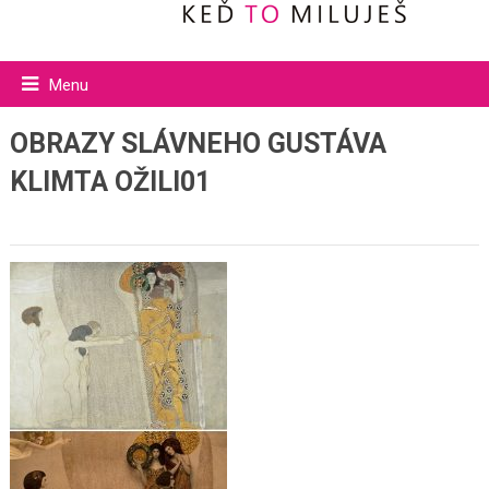
Menu
OBRAZY SLÁVNEHO GUSTÁVA
KLIMTA OŽILI01