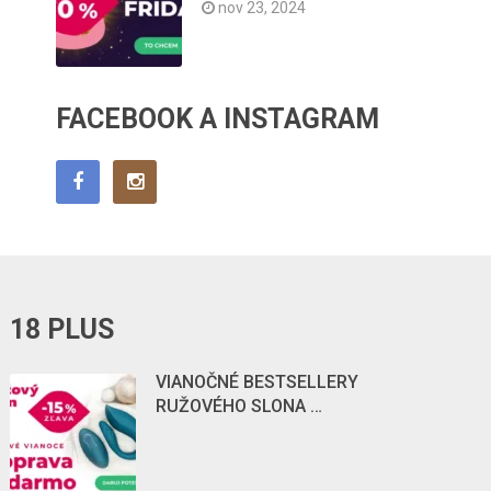
nov 23, 2024
FACEBOOK A INSTAGRAM
18 PLUS
VIANOČNÉ BESTSELLERY
RUŽOVÉHO SLONA …