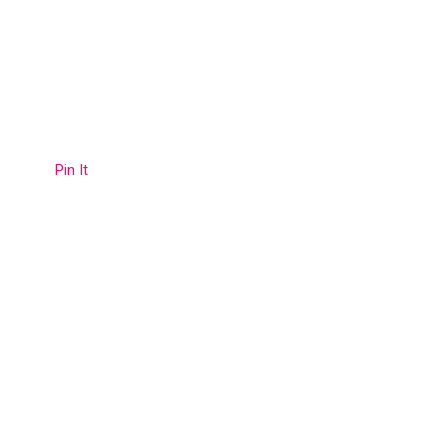
Pin It