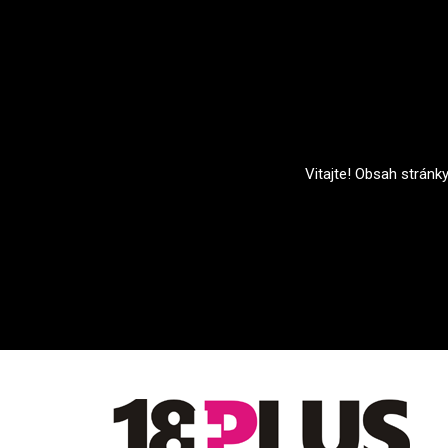
Vitajte! Obsah stránk