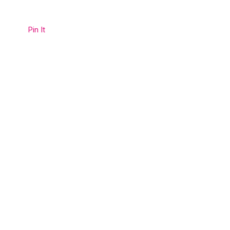
Pin It