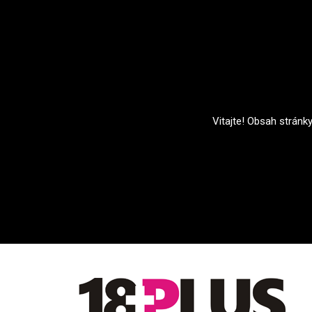
Vitajte! Obsah stránk