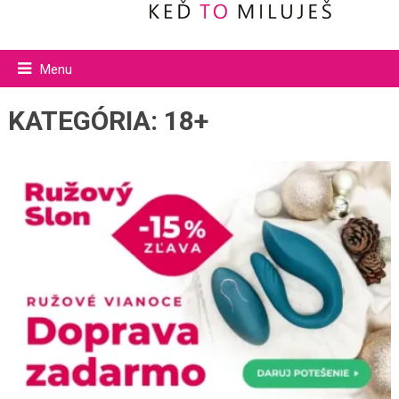
Menu
KATEGÓRIA:
18+