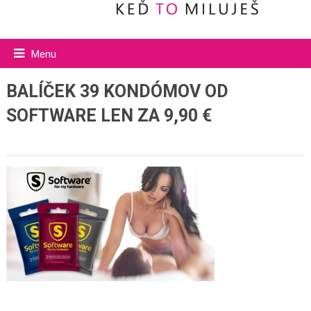
Menu
BALÍČEK 39 KONDÓMOV OD
SOFTWARE LEN ZA 9,90 €